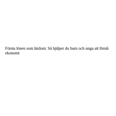
Första lönen som lärdom: Så hjälper du barn och unga att förstå
ekonomi