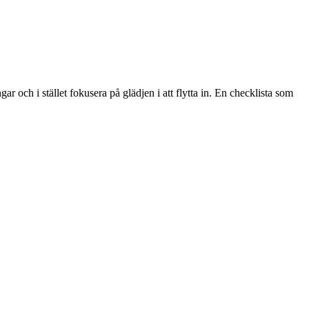
 och i stället fokusera på glädjen i att flytta in. En checklista som