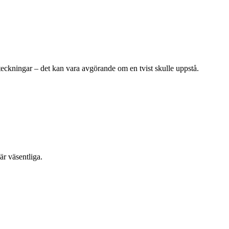
eckningar – det kan vara avgörande om en tvist skulle uppstå.
är väsentliga.