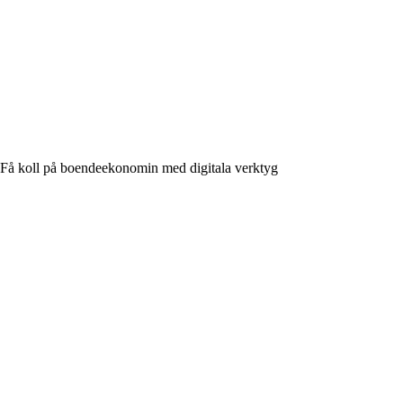
Få koll på boendeekonomin med digitala verktyg