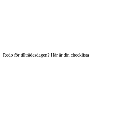
Redo för tillträdesdagen? Här är din checklista