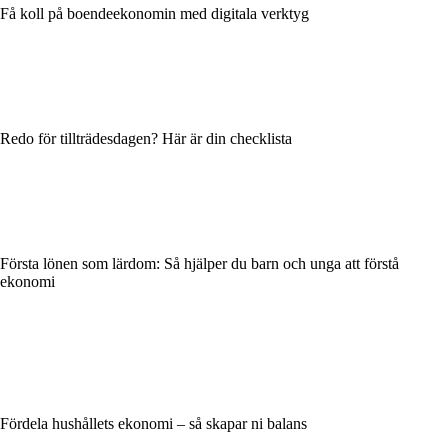
Få koll på boendeekonomin med digitala verktyg
Redo för tillträdesdagen? Här är din checklista
Första lönen som lärdom: Så hjälper du barn och unga att förstå
ekonomi
Fördela hushållets ekonomi – så skapar ni balans