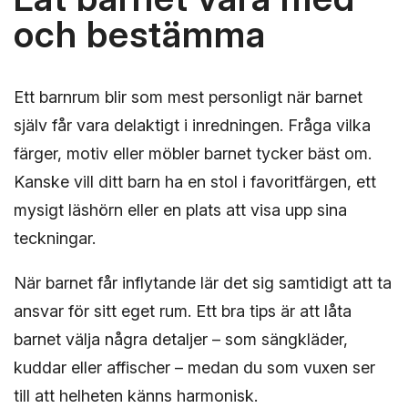
och bestämma
Ett barnrum blir som mest personligt när barnet
själv får vara delaktigt i inredningen. Fråga vilka
färger, motiv eller möbler barnet tycker bäst om.
Kanske vill ditt barn ha en stol i favoritfärgen, ett
mysigt läshörn eller en plats att visa upp sina
teckningar.
När barnet får inflytande lär det sig samtidigt att ta
ansvar för sitt eget rum. Ett bra tips är att låta
barnet välja några detaljer – som sängkläder,
kuddar eller affischer – medan du som vuxen ser
till att helheten känns harmonisk.