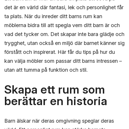
det är en värld där fantasi, lek och personlighet får
ta plats. När du inreder ditt barns rum kan
möblerna bidra till att spegla vem ditt barn är och
vad det tycker om. Det skapar inte bara glädje och
trygghet, utan också en miljö där barnet känner sig
förstått och inspirerat. Här får du tips på hur du
kan välja möbler som passar ditt barns intressen –
utan att tumma på funktion och stil.
Skapa ett rum som
berättar en historia
Barn älskar när deras omgivning speglar deras