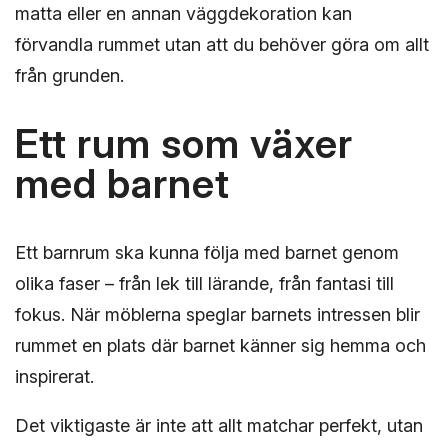
matta eller en annan väggdekoration kan
förvandla rummet utan att du behöver göra om allt
från grunden.
Ett rum som växer
med barnet
Ett barnrum ska kunna följa med barnet genom
olika faser – från lek till lärande, från fantasi till
fokus. När möblerna speglar barnets intressen blir
rummet en plats där barnet känner sig hemma och
inspirerat.
Det viktigaste är inte att allt matchar perfekt, utan