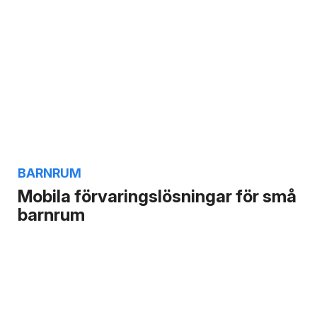
BARNRUM
Mobila förvaringslösningar för små
barnrum