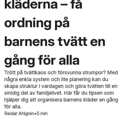
kläderna – få
ordning på
barnens tvätt en
gång för alla
Trött på tvättkaos och försvunna strumpor? Med
några enkla system och lite planering kan du
skapa struktur i vardagen och göra tvätten till en
smidig del av familjelivet. Här får du tipsen som
hjälper dig att organisera barnens kläder en gång
för alla.
Reidar Ahlgren
5 min