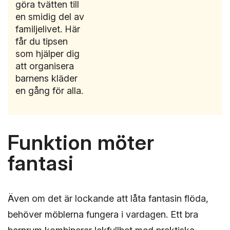
göra tvätten till
en smidig del av
familjelivet. Här
får du tipsen
som hjälper dig
att organisera
barnens kläder
en gång för alla.
Funktion möter
fantasi
Även om det är lockande att låta fantasin flöda,
behöver möblerna fungera i vardagen. Ett bra