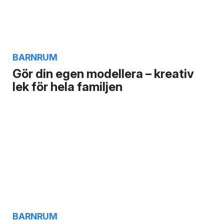
BARNRUM
Gör din egen modellera – kreativ
lek för hela familjen
BARNRUM