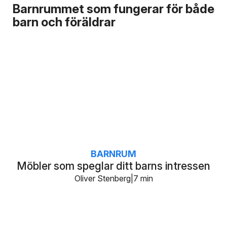
Barnrummet som fungerar för både
barn och föräldrar
BARNRUM
Möbler som speglar ditt barns intressen
Oliver Stenberg
7 min