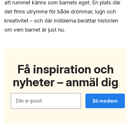
att rummet känns som barnets eget. En plats där
det finns utrymme för både drömmar, lugn och
kreativitet – och där möblerna berättar historien
om vem barnet är just nu.
Få inspiration och
nyheter – anmäl dig
Bli medlem