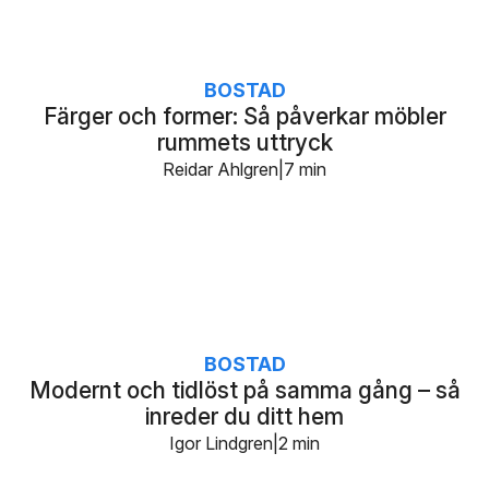
BOSTAD
Färger och former: Så påverkar möbler
rummets uttryck
Reidar Ahlgren
7 min
BOSTAD
Modernt och tidlöst på samma gång – så
inreder du ditt hem
Igor Lindgren
2 min