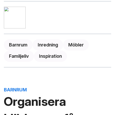
Barnrum
Inredning
Möbler
Familjeliv
Inspiration
BARNRUM
Organisera