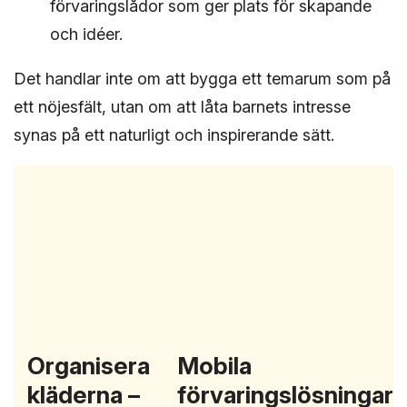
förvaringslådor som ger plats för skapande
och idéer.
Det handlar inte om att bygga ett temarum som på
ett nöjesfält, utan om att låta barnets intresse
synas på ett naturligt och inspirerande sätt.
Organisera
Mobila
kläderna –
förvaringslösningar