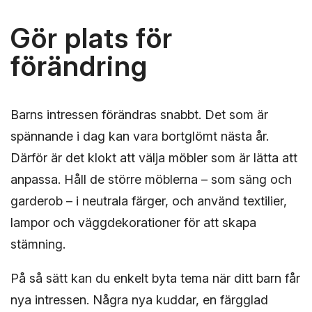
Gör plats för
förändring
Barns intressen förändras snabbt. Det som är
spännande i dag kan vara bortglömt nästa år.
Därför är det klokt att välja möbler som är lätta att
anpassa. Håll de större möblerna – som säng och
garderob – i neutrala färger, och använd textilier,
lampor och väggdekorationer för att skapa
stämning.
På så sätt kan du enkelt byta tema när ditt barn får
nya intressen. Några nya kuddar, en färgglad