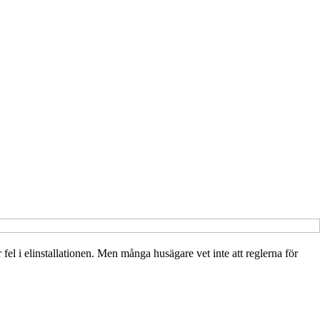
el i elinstallationen. Men många husägare vet inte att reglerna för