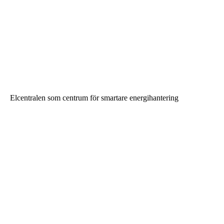
Elcentralen som centrum för smartare energihantering