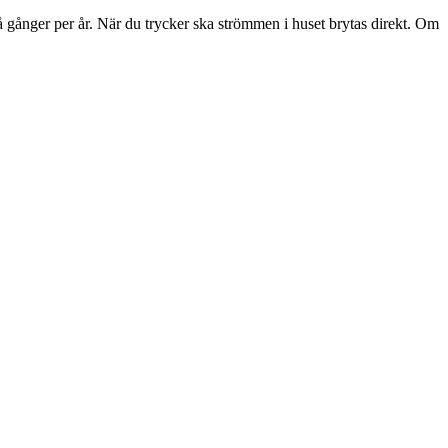
vå gånger per år. När du trycker ska strömmen i huset brytas direkt. Om