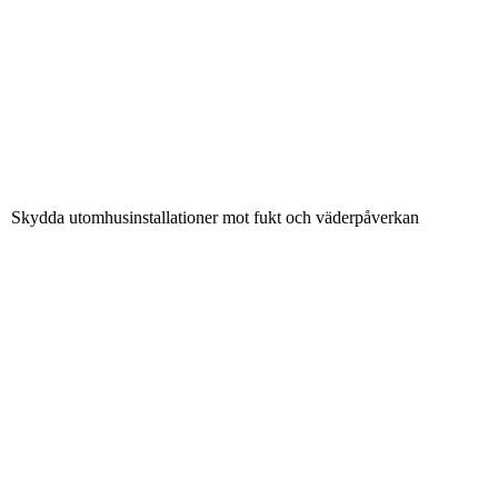
Skydda utomhusinstallationer mot fukt och väderpåverkan