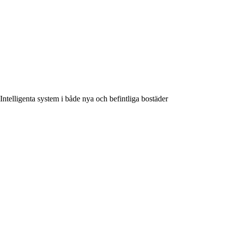
Intelligenta system i både nya och befintliga bostäder