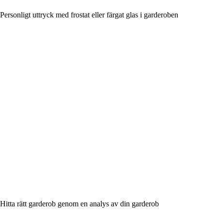
Personligt uttryck med frostat eller färgat glas i garderoben
Hitta rätt garderob genom en analys av din garderob