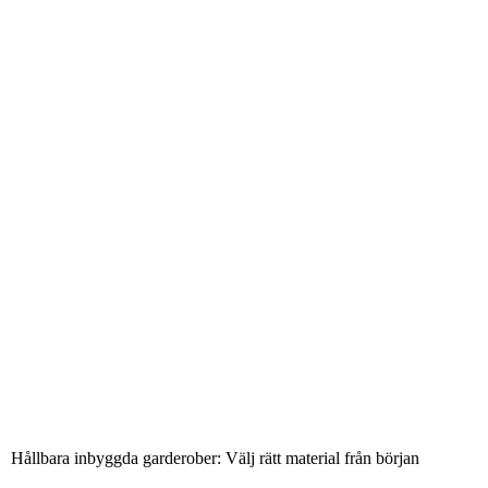
Hållbara inbyggda garderober: Välj rätt material från början