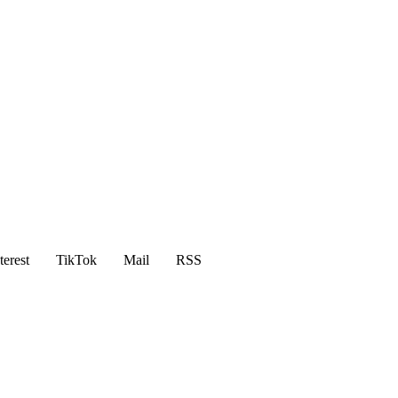
terest
TikTok
Mail
RSS