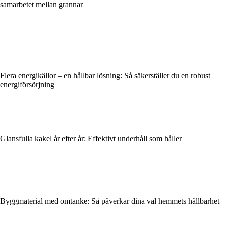
samarbetet mellan grannar
Flera energikällor – en hållbar lösning: Så säkerställer du en robust
energiförsörjning
Glansfulla kakel år efter år: Effektivt underhåll som håller
Byggmaterial med omtanke: Så påverkar dina val hemmets hållbarhet