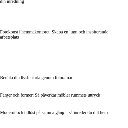
din inredning
Fotokonst i hemmakontoret: Skapa en lugn och inspirerande
arbetsplats
Berätta din livshistoria genom fotoramar
Färger och former: Så påverkar möbler rummets uttryck
Modernt och tidlöst på samma gång – så inreder du ditt hem