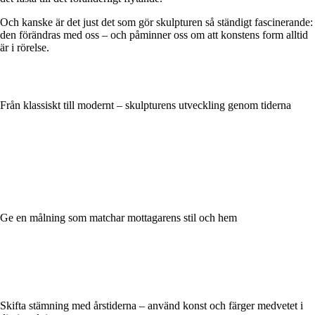
Och kanske är det just det som gör skulpturen så ständigt fascinerande:
den förändras med oss – och påminner oss om att konstens form alltid
är i rörelse.
Från klassiskt till modernt – skulpturens utveckling genom tiderna
Ge en målning som matchar mottagarens stil och hem
Skifta stämning med årstiderna – använd konst och färger medvetet i